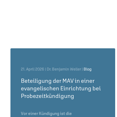
21. April 2026
| Dr. Benjamin Weller |
Blog
Beteiligung der MAV in einer
evangelischen Einrichtung bei
Probezeitkündigung
Vor einer Kündigung ist die