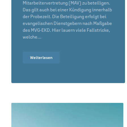
Mitarbeitervertretung (MAV) zu beteiligen.
Das gilt auch bei einer Kündigung innerhalb
der Probezeit. Die Beteiligung erfolgt bei
evangelischen Dienstgebern nach Maßgabe
des MVG-EKD. Hier lauern viele Fallstricke,
welche…
Weiterlesen