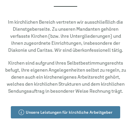
Im kirchlichen Bereich vertreten wir ausschließlich die
Dienstgeberseite. Zu unseren Mandanten gehören
verfasste Kirchen (bzw. ihre Untergliederungen) und
ihnen zugeordnete Einrichtungen, insbesondere der
Diakonie und Caritas. Wir sind überkonfessionell tätig.
Kirchen sind aufgrund ihres Selbstbestimmungsrechts
befugt, ihre eigenen Angelegenheiten selbst zu regeln, zu
denen auch ein kircheneigenes Arbeitsrecht gehört,
welches den kirchlichen Strukturen und dem kirchlichen
Sendungsauftrag in besonderer Weise Rechnung trägt.
Unsere Leistungen für kirchliche Arbeitgeber