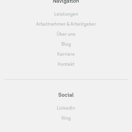
Navigation
Leistungen
Arbeitnehmer & Arbeitgeber
Über uns
Blog
Karriere
Kontakt
Social
LinkedIn
Xing