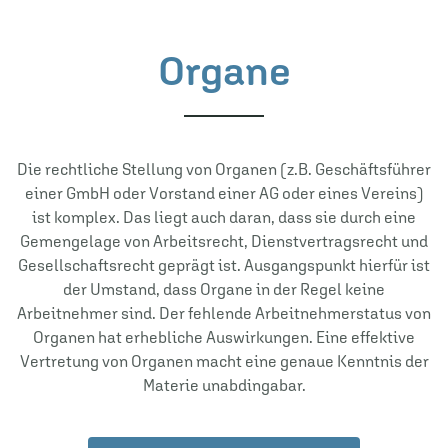
Organe
Die rechtliche Stellung von Organen (z.B. Geschäftsführer
einer GmbH oder Vorstand einer AG oder eines Vereins)
ist komplex. Das liegt auch daran, dass sie durch eine
Gemengelage von Arbeitsrecht, Dienstvertragsrecht und
Gesellschaftsrecht geprägt ist. Ausgangspunkt hierfür ist
der Umstand, dass Organe in der Regel keine
Arbeitnehmer sind. Der fehlende Arbeitnehmerstatus von
Organen hat erhebliche Auswirkungen. Eine effektive
Vertretung von Organen macht eine genaue Kenntnis der
Materie unabdingabar.