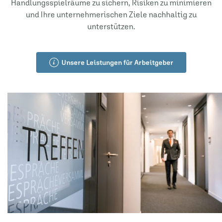
Handlungsspielräume zu sichern, Risiken zu minimieren
und Ihre unternehmerischen Ziele nachhaltig zu
unterstützen.
Unsere Leistungen für Arbeitgeber