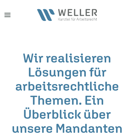
Zum Hauptinhalt springen
Wir realisieren
Lösungen für
arbeitsrechtliche
Themen. Ein
Überblick über
unsere Mandanten