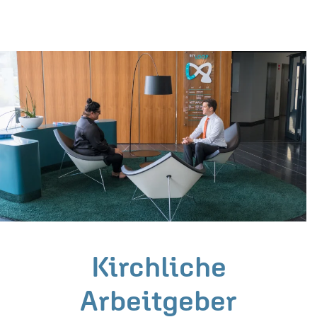
Kirchliche
Arbeitgeber