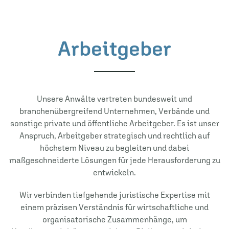
Arbeitgeber
Unsere Anwälte vertreten bundesweit und
branchenübergreifend Unternehmen, Verbände und
sonstige private und öffentliche Arbeitgeber. Es ist unser
Anspruch, Arbeitgeber strategisch und rechtlich auf
höchstem Niveau zu begleiten und dabei
maßgeschneiderte Lösungen für jede Herausforderung zu
entwickeln.
Wir verbinden tiefgehende juristische Expertise mit
einem präzisen Verständnis für wirtschaftliche und
organisatorische Zusammenhänge, um