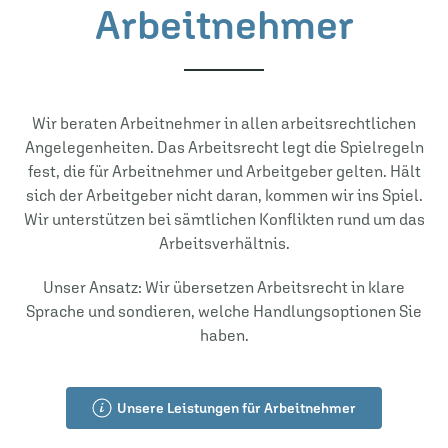
Arbeitnehmer
Wir beraten Arbeitnehmer in allen arbeitsrechtlichen
Angelegenheiten. Das Arbeitsrecht legt die Spielregeln
fest, die für Arbeitnehmer und Arbeitgeber gelten. Hält
sich der Arbeitgeber nicht daran, kommen wir ins Spiel.
Wir unterstützen bei sämtlichen Konflikten rund um das
Arbeitsverhältnis.
Unser Ansatz: Wir übersetzen Arbeitsrecht in klare
Sprache und sondieren, welche Handlungsoptionen Sie
haben.
Unsere Leistungen für Arbeitnehmer