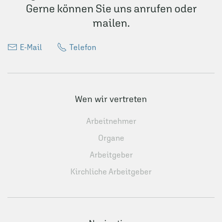
Gerne können Sie uns anrufen oder
mailen.
E-Mail
Telefon
Wen wir vertreten
Arbeitnehmer
Organe
Arbeitgeber
Kirchliche Arbeitgeber