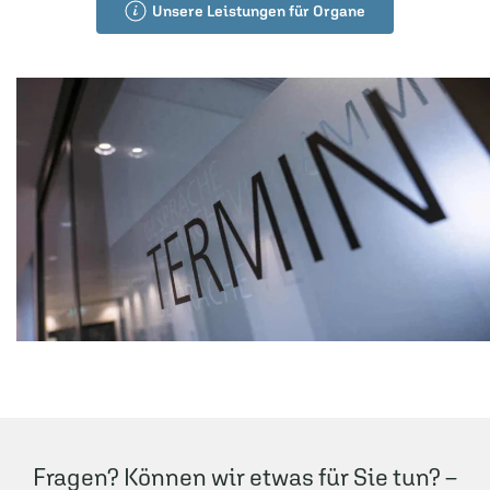
Unsere Leistungen für Organe
Fragen? Können wir etwas für Sie tun? –