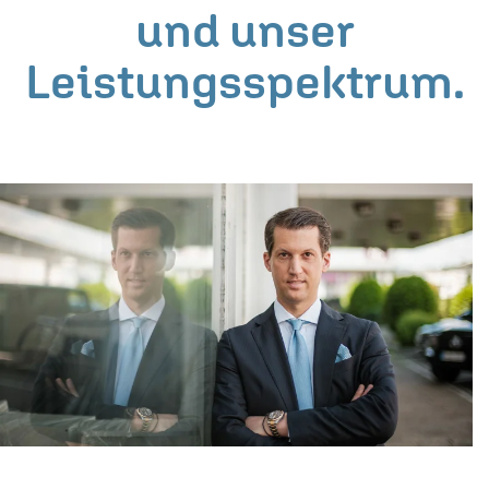
und unser
Leistungsspektrum.