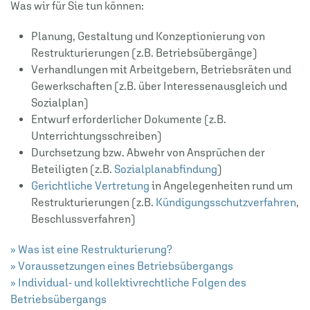
Was wir für Sie tun können:
Planung, Gestaltung und Konzeptionierung von
Restrukturierungen (z.B. Betriebsübergänge)
Verhandlungen mit Arbeitgebern, Betriebsräten und
Gewerkschaften (z.B. über Interessenausgleich und
Sozialplan)
Entwurf erforderlicher Dokumente (z.B.
Unterrichtungsschreiben)
Durchsetzung bzw. Abwehr von Ansprüchen der
Beteiligten (z.B.
Sozialplanabfindung
)
Gerichtliche Vertretung
in Angelegenheiten rund um
Restrukturierungen (z.B.
Kündigungsschutzverfahren
,
Beschlussverfahren)
» Was ist eine Restrukturierung?
» Voraussetzungen eines Betriebsübergangs
» Individual- und kollektivrechtliche Folgen des
Betriebsübergangs