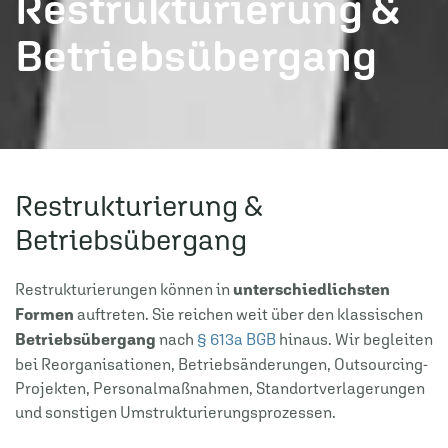
Restrukturierung &
Betriebsübergang
Restrukturierung &
Betriebsübergang
Restrukturierungen können in
unterschiedlichsten
Formen
auftreten. Sie reichen weit über den klassischen
Betriebsübergang
nach
§ 613a BGB
hinaus. Wir begleiten
bei Reorganisationen, Betriebsänderungen, Outsourcing-
Projekten, Personalmaßnahmen, Standortverlagerungen
und sonstigen Umstrukturierungsprozessen.