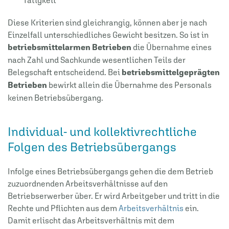
Diese Kriterien sind gleichrangig, können aber je nach
Einzelfall unterschiedliches Gewicht besitzen. So ist in
betriebsmittelarmen Betrieben
die Übernahme eines
nach Zahl und Sachkunde wesentlichen Teils der
Belegschaft entscheidend. Bei
betriebsmittelgeprägten
Betrieben
bewirkt allein die Übernahme des Personals
keinen Betriebsübergang.
Individual- und kollektivrechtliche
Folgen des Betriebsübergangs
Infolge eines Betriebsübergangs gehen die dem Betrieb
zuzuordnenden Arbeitsverhältnisse auf den
Betriebserwerber über. Er wird Arbeitgeber und tritt in die
Rechte und Pflichten aus dem
Arbeitsverhältnis
ein.
Damit erlischt das Arbeitsverhältnis mit dem