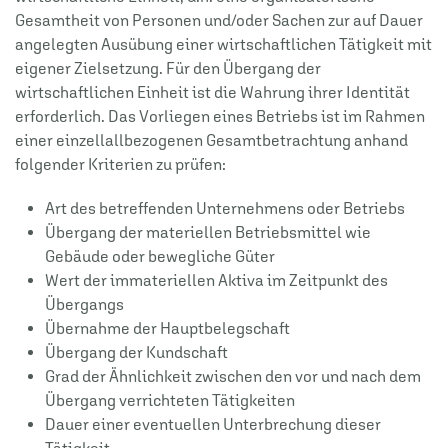
Gesamtheit von Personen und/oder Sachen zur auf Dauer
angelegten Ausübung einer wirtschaftlichen Tätigkeit mit
eigener Zielsetzung. Für den Übergang der
wirtschaftlichen Einheit ist die Wahrung ihrer Identität
erforderlich. Das Vorliegen eines Betriebs ist im Rahmen
einer einzellallbezogenen Gesamtbetrachtung anhand
folgender Kriterien zu prüfen:
Art des betreffenden Unternehmens oder Betriebs
Übergang der materiellen Betriebsmittel wie
Gebäude oder bewegliche Güter
Wert der immateriellen Aktiva im Zeitpunkt des
Übergangs
Übernahme der Hauptbelegschaft
Übergang der Kundschaft
Grad der Ähnlichkeit zwischen den vor und nach dem
Übergang verrichteten Tätigkeiten
Dauer einer eventuellen Unterbrechung dieser
Tätigkeit