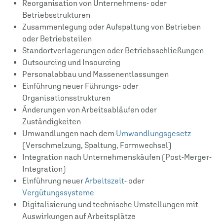
Reorganisation von Unternehmens- oder
Betriebsstrukturen
Zusammenlegung oder Aufspaltung von Betrieben
oder Betriebsteilen
Standortverlagerungen oder Betriebsschließungen
Outsourcing und Insourcing
Personalabbau und Massenentlassungen
Einführung neuer Führungs- oder
Organisationsstrukturen
Änderungen von Arbeitsabläufen oder
Zuständigkeiten
Umwandlungen nach dem
Umwandlungsgesetz
(Verschmelzung, Spaltung, Formwechsel)
Integration nach Unternehmenskäufen (Post-Merger-
Integration)
Einführung neuer
Arbeitszeit
- oder
Vergütungssysteme
Digitalisierung und technische Umstellungen mit
Auswirkungen auf Arbeitsplätze