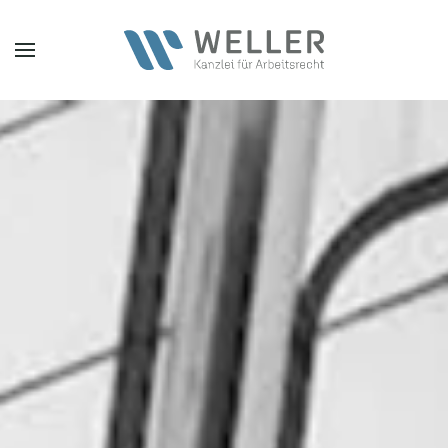
Zum Hauptinhalt springen