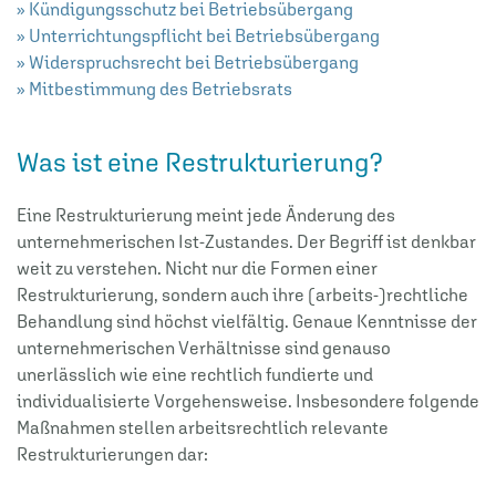
» Kündigungsschutz bei Betriebsübergang
» Unterrichtungspflicht bei Betriebsübergang
» Widerspruchsrecht bei Betriebsübergang
» Mitbestimmung des Betriebsrats
Was ist eine Restrukturierung?
Eine Restrukturierung meint jede Änderung des
unternehmerischen Ist-Zustandes. Der Begriff ist denkbar
weit zu verstehen. Nicht nur die Formen einer
Restrukturierung, sondern auch ihre (arbeits-)rechtliche
Behandlung sind höchst vielfältig. Genaue Kenntnisse der
unternehmerischen Verhältnisse sind genauso
unerlässlich wie eine rechtlich fundierte und
individualisierte Vorgehensweise. Insbesondere folgende
Maßnahmen stellen arbeitsrechtlich relevante
Restrukturierungen dar: