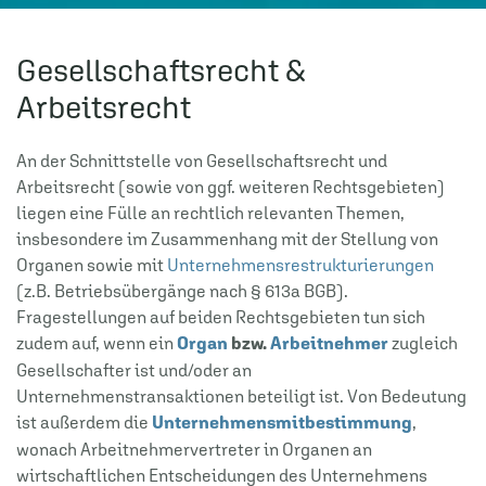
Gesellschaftsrecht &
Arbeitsrecht
An der Schnittstelle von Gesellschaftsrecht und
Arbeitsrecht (sowie von ggf. weiteren Rechtsgebieten)
liegen eine Fülle an rechtlich relevanten Themen,
insbesondere im Zusammenhang mit der Stellung von
Organen sowie mit
Unternehmensrestrukturierungen
(z.B. Betriebsübergänge nach § 613a BGB).
Fragestellungen auf beiden Rechtsgebieten tun sich
zudem auf, wenn ein
Organ
bzw.
Arbeitnehmer
zugleich
Gesellschafter ist und/oder an
Unternehmenstransaktionen beteiligt ist. Von Bedeutung
ist außerdem die
Unternehmensmitbestimmung
,
wonach Arbeitnehmervertreter in Organen an
wirtschaftlichen Entscheidungen des Unternehmens