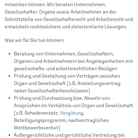
mitwirken können. Wir beraten Unternehmen,
Gesellschafter, Organe sowie Arbeitnehmer an der
Schnittstelle von Gesellschaftsrecht und Arbeitsrecht und
entwickeln rechtssichere und zielorientierte Lösungen.
Was wir für Sie tun können:
Beratung von Unternehmen, Gesellschaftern,
Organen und Arbeitnehmern bei Angelegenheiten mit
gesellschafts- und arbeitsrechtlichen Bezügen
Prüfung und Gestaltung von Verträgen zwischen
Organ und Gesellschaft (z.B. Anstellungsvertrag
nebst Gesellschafterbeschlüssen)
Prüfung und Durchsetzung bzw. Abwehr von
Ansprüchen im Verhältnis von Organ und Gesellschaft
(z.B. Schadenersatz,
Vergütung
,
Beteiligungsprogramm, nachvertragliches
Wettbewerbsverbot)
Außergerichtliche und gerichtliche Vertretung bei