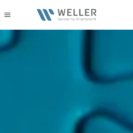
Zum Hauptinhalt springen