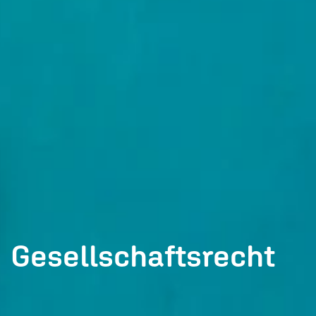
Gesellschaftsrecht