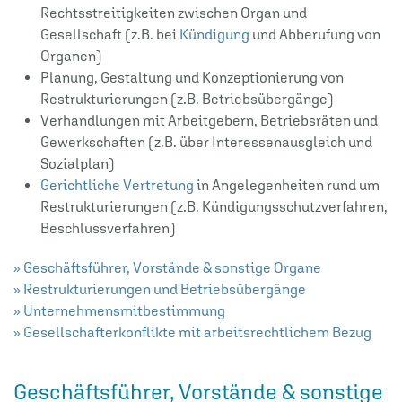
Rechtsstreitigkeiten zwischen Organ und
Gesellschaft (z.B. bei
Kündigung
und Abberufung von
Organen)
Planung, Gestaltung und Konzeptionierung von
Restrukturierungen (z.B. Betriebsübergänge)
Verhandlungen mit Arbeitgebern, Betriebsräten und
Gewerkschaften (z.B. über Interessenausgleich und
Sozialplan)
Gerichtliche Vertretung
in Angelegenheiten rund um
Restrukturierungen (z.B. Kündigungsschutzverfahren,
Beschlussverfahren)
» Geschäftsführer, Vorstände & sonstige Organe
» Restrukturierungen und Betriebsübergänge
» Unternehmensmitbestimmung
» Gesellschafterkonflikte mit arbeitsrechtlichem Bezug
Geschäftsführer, Vorstände & sonstige