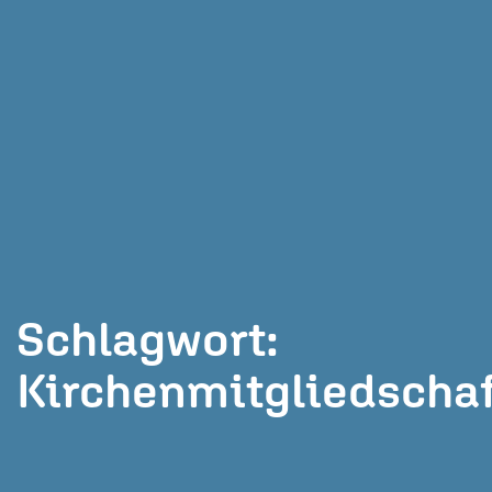
Schlagwort:
Kirchenmitgliedschaf