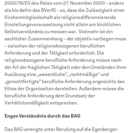
2000/78/EG des Rates vom 27. November 2000 – anders
als bis dahin das BVerfG – so, dass die Zulässigkeit einer
Kirchenmitgliedschaft als religionsdifferenzierende
Einstellungsvoraussetzung nicht allein am kirchlichen
Selbstverständnis zu messen war.
Vielmehr ist ein
sachlicher Zusammenhang – der objektiv vorliegen muss
– zwischen der religionsbezogenen beruflichen
Anforderung und der Tätigkeit erforderlich. Die
religionsbezogene berufliche Anforderung müsse nach
der Art der fraglichen Tätigkeit oder den Umständen ihrer
Ausübung eine „wesentliche“, „rechtmäßige“ und
„gerechtfertigte“ berufliche Anforderung angesichts des
Ethos der Organisation darstellen. Außerdem müsse die
berufliche Anforderung dem Grundsatz der
Verhältnismäßigkeit entsprechen.
Enges Verständnis durch das BAG
Das BAG verengte unter Berufung auf die Egenberger-