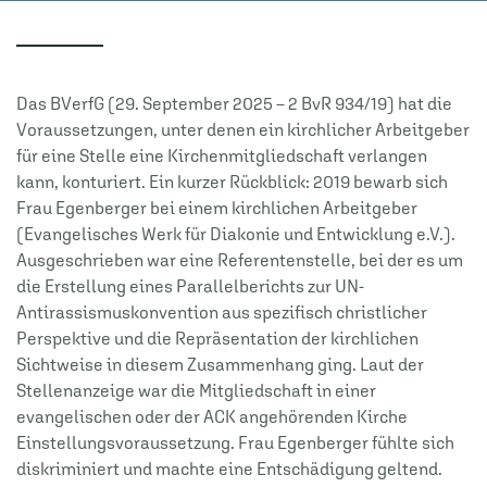
Das BVerfG (29. September 2025 – 2 BvR 934/19) hat die
Voraussetzungen, unter denen ein kirchlicher Arbeitgeber
für eine Stelle eine Kirchenmitgliedschaft verlangen
kann, konturiert. Ein kurzer Rückblick: 2019 bewarb sich
Frau Egenberger bei einem kirchlichen Arbeitgeber
(Evangelisches Werk für Diakonie und Entwicklung e.V.).
Ausgeschrieben war eine Referentenstelle, bei der es um
die Erstellung eines Parallelberichts zur UN-
Antirassismuskonvention aus spezifisch christlicher
Perspektive und die Repräsentation der kirchlichen
Sichtweise in diesem Zusammenhang ging. Laut der
Stellenanzeige war die Mitgliedschaft in einer
evangelischen oder der ACK angehörenden Kirche
Einstellungsvoraussetzung. Frau Egenberger fühlte sich
diskriminiert und machte eine Entschädigung geltend.