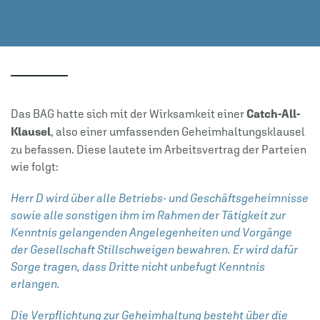
Das BAG hatte sich mit der Wirksamkeit einer
Catch-All-
Klausel
, also einer umfassenden Geheimhaltungsklausel
zu befassen. Diese lautete im Arbeitsvertrag der Parteien
wie folgt:
Herr D wird über alle Betriebs- und Geschäftsgeheimnisse
sowie alle sonstigen ihm im Rahmen der Tätigkeit zur
Kenntnis gelangenden Angelegenheiten und Vorgänge
der Gesellschaft Stillschweigen bewahren. Er wird dafür
Sorge tragen, dass Dritte nicht unbefugt Kenntnis
erlangen.
Die Verpflichtung zur Geheimhaltung besteht über die