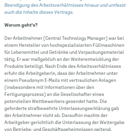
Beendigung des Arbeitsverhältnisses hinaus und umfasst
auch die Inhalte dieses Vertrags.
Worum geht's?
Der Arbeitnehmer (Central Technology Manager) war bei
einem Hersteller von hochspezialisierten Füllmaschinen
für Lebensmittel und Getränke und Verpackungsmaterial
tätig. Er war maßgeblich an der Weiterentwicklung der
Produkte beteiligt. Nach Ende des Arbeitsverhältnisses
erfuhr die Arbeitgeberin, dass der Arbeitnehmer unter
einem Pseudonym E-­Mails mit vertraulichen Anlagen
(insbesondere mit Informationen über den
Fertigungsprozess) an die Gesellschafter eines
potenziellen Wettbewerbers gesendet hatte. Die
geforderte strafbewehrte Unterlassungserklärung gab
der Arbeitnehmer nicht ab. Daraufhin machte der
Arbeitgeber gerichtlich die Unterlassung der Weitergabe
von Betriebs- und Geschäftsgeheimnissen geltend.