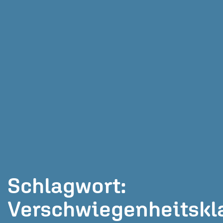
Schlagwort:
Verschwiegenheitskl