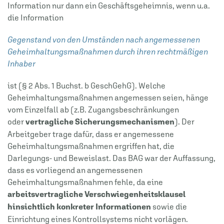
Information nur dann ein Geschäftsgeheimnis, wenn u.a.
die Information
Gegenstand von den Umständen nach angemessenen
Geheimhaltungsmaßnahmen durch ihren rechtmäßigen
Inhaber
ist (§ 2 Abs. 1 Buchst. b GeschGehG). Welche
Geheimhaltungsmaßnahmen angemessen seien, hänge
vom Einzelfall ab (z.B. Zugangsbeschränkungen
oder
vertragliche Sicherungsmechanismen
). Der
Arbeitgeber trage dafür, dass er angemessene
Geheimhaltungsmaßnahmen ergriffen hat, die
Darlegungs- und Beweislast. Das BAG war der Auffassung,
dass es vorliegend an angemessenen
Geheimhaltungsmaßnahmen fehle, da eine
arbeitsvertragliche Verschwiegenheitsklausel
hinsichtlich konkreter Informationen
sowie die
Einrichtung eines Kontrollsystems nicht vorlägen.