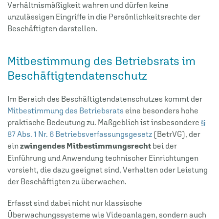
Verhältnismäßigkeit wahren und dürfen keine
unzulässigen Eingriffe in die Persönlichkeitsrechte der
Beschäftigten darstellen.
Mitbestimmung des Betriebsrats im
Beschäftigtendatenschutz
Im Bereich des Beschäftigtendatenschutzes kommt der
Mitbestimmung des Betriebsrats
eine besonders hohe
praktische Bedeutung zu. Maßgeblich ist insbesondere
§
87 Abs. 1 Nr. 6 Betriebsverfassungsgesetz
(BetrVG), der
ein
zwingendes Mitbestimmungsrecht
bei der
Einführung und Anwendung technischer Einrichtungen
vorsieht, die dazu geeignet sind, Verhalten oder Leistung
der Beschäftigten zu überwachen.
Erfasst sind dabei nicht nur klassische
Überwachungssysteme wie Videoanlagen, sondern auch