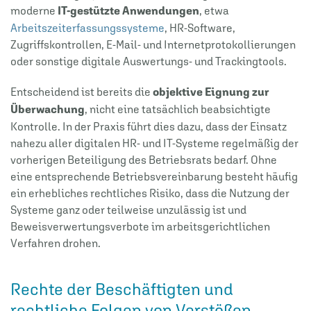
moderne
IT-gestützte Anwendungen
, etwa
Arbeitszeiterfassungssysteme
, HR-Software,
Zugriffskontrollen, E-Mail- und Internetprotokollierungen
oder sonstige digitale Auswertungs- und Trackingtools.
Entscheidend ist bereits die
objektive Eignung zur
Überwachung
, nicht eine tatsächlich beabsichtigte
Kontrolle. In der Praxis führt dies dazu, dass der Einsatz
nahezu aller digitalen HR- und IT-Systeme regelmäßig der
vorherigen Beteiligung des Betriebsrats bedarf. Ohne
eine entsprechende Betriebsvereinbarung besteht häufig
ein erhebliches rechtliches Risiko, dass die Nutzung der
Systeme ganz oder teilweise unzulässig ist und
Beweisverwertungsverbote im arbeitsgerichtlichen
Verfahren drohen.
Rechte der Beschäftigten und
rechtliche Folgen von Verstößen