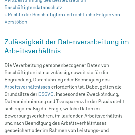
Beschäftigtendatenschutz
» Rechte der Beschäftigten und rechtliche Folgen von
Verstößen
Zulässigkeit der Datenverarbeitung im
Arbeitsverhältnis
Die Verarbeitung personenbezogener Daten von
Beschäftigten ist nur zulässig, soweit sie für die
Begründung, Durchführung oder Beendigung des
Arbeitsverhältnisses
erforderlich ist. Dabei gelten die
Grundsätze der
DSGVO
, insbesondere Zweckbindung,
Datenminimierung und Transparenz. In der Praxis stellt
sich regelmäßig die Frage, welche Daten im
Bewerbungsverfahren, im laufenden Arbeitsverhältnis
und nach Beendigung des Arbeitsverhältnisses
gespeichert oder im Rahmen von Leistungs- und