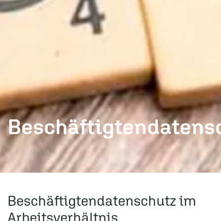
Beschäftigtendatens
Beschäftigtendatenschutz im
Arbeitsverhältnis