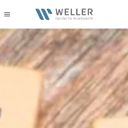
Zum Hauptinhalt springen