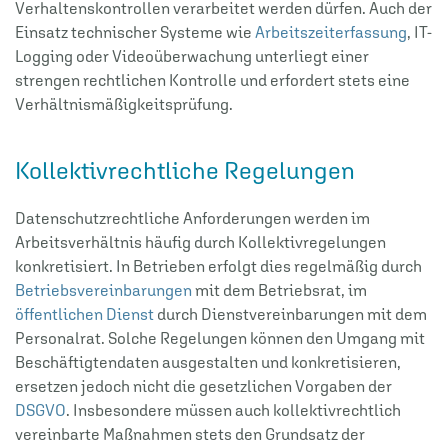
Verhaltenskontrollen verarbeitet werden dürfen. Auch der
Einsatz technischer Systeme wie
Arbeitszeiterfassung
, IT-
Logging oder Videoüberwachung unterliegt einer
strengen rechtlichen Kontrolle und erfordert stets eine
Verhältnismäßigkeitsprüfung.
Kollektivrechtliche Regelungen
Datenschutzrechtliche Anforderungen werden im
Arbeitsverhältnis häufig durch Kollektivregelungen
konkretisiert. In Betrieben erfolgt dies regelmäßig durch
Betriebsvereinbarungen
mit dem Betriebsrat, im
öffentlichen Dienst
durch Dienstvereinbarungen mit dem
Personalrat. Solche Regelungen können den Umgang mit
Beschäftigtendaten ausgestalten und konkretisieren,
ersetzen jedoch nicht die gesetzlichen Vorgaben der
DSGVO
. Insbesondere müssen auch kollektivrechtlich
vereinbarte Maßnahmen stets den Grundsatz der