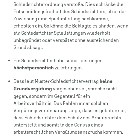
Schiedsrichterordnung verstoße. Dies schränke die
Entscheidungsfreiheit des Schiedsrichters, ob er der
Zuweisung eine Spielanleitung nachkomme,
erheblich ein. So könne die Beklagte es ahnden, wenn
ein Schiedsrichter Spielleitungen wiederholt
unbegründet oder verspätet ohne ausreichenden
Grund absagt.
Ein Schiedsrichter habe seine Leistungen
höchstpersönlich
zu erbringen.
Dass laut Muster-Schiedsrichtervertrag
keine
Grundvergütung
vorgesehen sei, spreche nicht
gegen, sondern im Gegenteil für ein
Arbeitsverhältnis. Das Fehlen einer solchen
Vergütungsvereinbarung zeige, dass es geboten sei,
dass Schiedsrichter dem Schutz des Arbeitsrechts
unterstellt und somit in den Genuss eines
arbeitsrechtlichen Vergütungsanspruchs kommen.