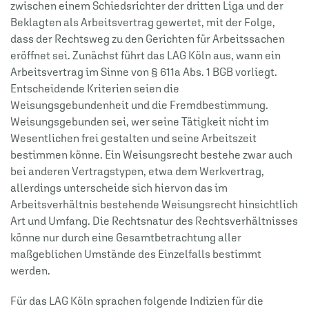
zwischen einem Schiedsrichter der dritten Liga und der
Beklagten als Arbeitsvertrag gewertet, mit der Folge,
dass der Rechtsweg zu den Gerichten für Arbeitssachen
eröffnet sei. Zunächst führt das LAG Köln aus, wann ein
Arbeitsvertrag im Sinne von § 611a Abs. 1 BGB vorliegt.
Entscheidende Kriterien seien die
Weisungsgebundenheit und die Fremdbestimmung.
Weisungsgebunden sei, wer seine Tätigkeit nicht im
Wesentlichen frei gestalten und seine Arbeitszeit
bestimmen könne. Ein Weisungsrecht bestehe zwar auch
bei anderen Vertragstypen, etwa dem Werkvertrag,
allerdings unterscheide sich hiervon das im
Arbeitsverhältnis bestehende Weisungsrecht hinsichtlich
Art und Umfang. Die Rechtsnatur des Rechtsverhältnisses
könne nur durch eine Gesamtbetrachtung aller
maßgeblichen Umstände des Einzelfalls bestimmt
werden.
Für das LAG Köln sprachen folgende Indizien für die