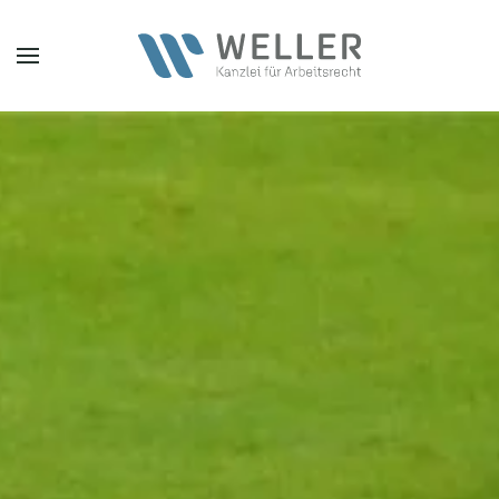
Zum Hauptinhalt springen