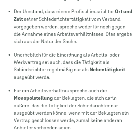
Der Umstand, dass einem Profischiedsrichter
Ort und
Zeit
seiner Schiedsrichtertätigkeit vom Verband
vorgegeben werden, spreche weder für noch gegen
die Annahme eines Arbeitsverhältnisses. Dies ergebe
sich aus der Natur der Sache.
Unerheblich für die Einordnung als Arbeits- oder
Werkvertrag sei auch, dass die Tätigkeit als
Schiedsrichter regelmäßig nur als
Nebentätigkeit
ausgeübt werde.
Für ein Arbeitsverhältnis spreche auch die
Monopolstellung
der Beklagten, die sich darin
äußere, das die Tätigkeit der Schiedsrichter nur
ausgeübt werden könne, wenn mit der Beklagten ein
Vertrag geschlossen werde, zumal keine anderen
Anbieter vorhanden seien