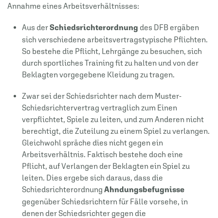
Annahme eines Arbeitsverhältnisses:
Aus der
Schiedsrichterordnung
des DFB ergäben
sich verschiedene arbeitsvertragstypische Pflichten.
So bestehe die Pflicht, Lehrgänge zu besuchen, sich
durch sportliches Training fit zu halten und von der
Beklagten vorgegebene Kleidung zu tragen.
Zwar sei der Schiedsrichter nach dem Muster-
Schiedsrichtervertrag vertraglich zum Einen
verpflichtet, Spiele zu leiten, und zum Anderen nicht
berechtigt, die Zuteilung zu einem Spiel zu verlangen.
Gleichwohl spräche dies nicht gegen ein
Arbeitsverhältnis. Faktisch bestehe doch eine
Pflicht, auf Verlangen der Beklagten ein Spiel zu
leiten. Dies ergebe sich daraus, dass die
Schiedsrichterordnung
Ahndungsbefugnisse
gegenüber Schiedsrichtern für Fälle vorsehe, in
denen der Schiedsrichter gegen die