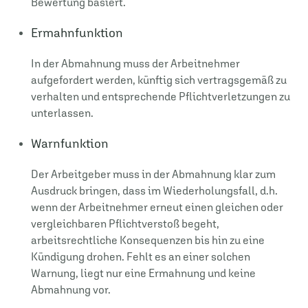
Bewertung basiert.
Ermahnfunktion
In der Abmahnung muss der Arbeitnehmer
aufgefordert werden, künftig sich vertragsgemäß zu
verhalten und entsprechende Pflichtverletzungen zu
unterlassen.
Warnfunktion
Der Arbeitgeber muss in der Abmahnung klar zum
Ausdruck bringen, dass im Wiederholungsfall, d.h.
wenn der Arbeitnehmer erneut einen gleichen oder
vergleichbaren Pflichtverstoß begeht,
arbeitsrechtliche Konsequenzen bis hin zu eine
Kündigung drohen. Fehlt es an einer solchen
Warnung, liegt nur eine Ermahnung und keine
Abmahnung vor.