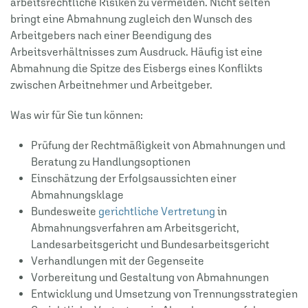
arbeitsrechtliche Risiken zu vermeiden. Nicht selten
bringt eine Abmahnung zugleich den Wunsch des
Arbeitgebers nach einer Beendigung des
Arbeitsverhältnisses zum Ausdruck. Häufig ist eine
Abmahnung die Spitze des Eisbergs eines Konflikts
zwischen Arbeitnehmer und Arbeitgeber.
Was wir für Sie tun können:
Prüfung der Rechtmäßigkeit von Abmahnungen und
Beratung zu Handlungsoptionen
Einschätzung der Erfolgsaussichten einer
Abmahnungsklage
Bundesweite
gerichtliche Vertretung
in
Abmahnungsverfahren am Arbeitsgericht,
Landesarbeitsgericht und Bundesarbeitsgericht
Verhandlungen mit der Gegenseite
Vorbereitung und Gestaltung von Abmahnungen
Entwicklung und Umsetzung von Trennungsstrategien