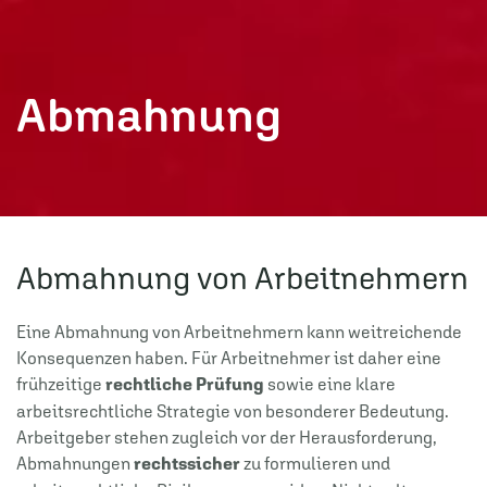
Abmahnung
Abmahnung von Arbeitnehmern
Eine Abmahnung von Arbeitnehmern kann weitreichende
Konsequenzen haben. Für Arbeitnehmer ist daher eine
frühzeitige
rechtliche Prüfung
sowie eine klare
arbeitsrechtliche Strategie von besonderer Bedeutung.
Arbeitgeber stehen zugleich vor der Herausforderung,
Abmahnungen
rechtssicher
zu formulieren und