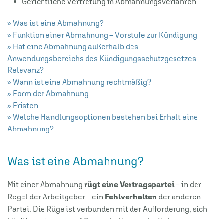
Gerichtliche Vertretung in Abmahnungsverfahren
» Was ist eine Abmahnung?
» Funktion einer Abmahnung – Vorstufe zur Kündigung
» Hat eine Abmahnung außerhalb des
Anwendungsbereichs des Kündigungsschutzgesetzes
Relevanz?
» Wann ist eine Abmahnung rechtmäßig?
» Form der Abmahnung
» Fristen
» Welche Handlungsoptionen bestehen bei Erhalt eine
Abmahnung?
Was ist eine Abmahnung?
Mit einer Abmahnung
rügt eine Vertragspartei
– in der
Regel der Arbeitgeber – ein
Fehlverhalten
der anderen
Partei. Die Rüge ist verbunden mit der Aufforderung, sich