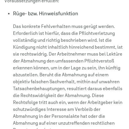
Voraussetzungen erfüllen:
Rüge- bzw. Hinweisfunktion
Das konkrete Fehlverhalten muss gerügt werden.
Erforderlich ist hierfür, dass die Pflichtverletzung
vollständig und richtig beschrieben wird. Ist die
Kündigung nicht inhaltlich hinreichend bestimmt, ist
sie rechtswidrig. Der Arbeitnehmer muss bei Lektüre
der Abmahnung den umfassenden Pflichtverstoß
erkennen können, um in der Lage zu sein, ihn künftig
abzustellen. Beruht die Abmahnung auf einem
objektiv falschen Sachverhalt, mithin auf unwahren
Tatsachenbehauptungen, resultiert daraus ebenfalls
die Rechtswidrigkeit der Abmahnung. Diese
Rechtsfolge tritt auch ein, wenn der Arbeitgeber kein
schutzwürdiges Interesse am Verbleib der
Abmahnung in der Personalakte hat oder die
Abmahnung auf einer unzutreffenden rechtlichen