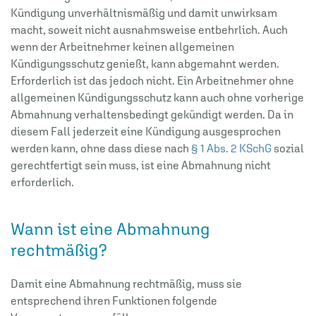
Kündigung unverhältnismäßig und damit unwirksam
macht, soweit nicht ausnahmsweise entbehrlich. Auch
wenn der Arbeitnehmer keinen allgemeinen
Kündigungsschutz genießt, kann abgemahnt werden.
Erforderlich ist das jedoch nicht. Ein Arbeitnehmer ohne
allgemeinen Kündigungsschutz kann auch ohne vorherige
Abmahnung verhaltensbedingt gekündigt werden. Da in
diesem Fall jederzeit eine Kündigung ausgesprochen
werden kann, ohne dass diese nach
§ 1 Abs. 2 KSchG
sozial
gerechtfertigt sein muss, ist eine Abmahnung nicht
erforderlich.
Wann ist eine Abmahnung
rechtmäßig?
Damit eine Abmahnung rechtmäßig, muss sie
entsprechend ihren Funktionen folgende