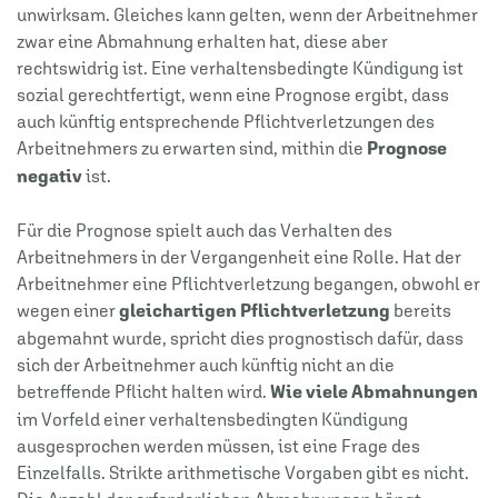
unwirksam. Gleiches kann gelten, wenn der Arbeitnehmer
zwar eine Abmahnung erhalten hat, diese aber
rechtswidrig ist. Eine verhaltensbedingte Kündigung ist
sozial gerechtfertigt, wenn eine Prognose ergibt, dass
auch künftig entsprechende Pflichtverletzungen des
Arbeitnehmers zu erwarten sind, mithin die
Prognose
negativ
ist.
Für die Prognose spielt auch das Verhalten des
Arbeitnehmers in der Vergangenheit eine Rolle. Hat der
Arbeitnehmer eine Pflichtverletzung begangen, obwohl er
wegen einer
gleichartigen Pflichtverletzung
bereits
abgemahnt wurde, spricht dies prognostisch dafür, dass
sich der Arbeitnehmer auch künftig nicht an die
betreffende Pflicht halten wird.
Wie viele Abmahnungen
im Vorfeld einer verhaltensbedingten Kündigung
ausgesprochen werden müssen, ist eine Frage des
Einzelfalls. Strikte arithmetische Vorgaben gibt es nicht.