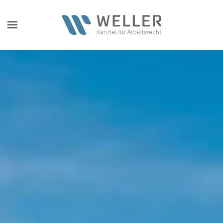
Zum Hauptinhalt springen