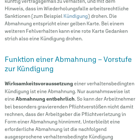
künftig vertragsgemäß zu verhalten, und mit dem
Hinweis, dass im Wiederholungsfalle arbeitsrechtliche
Sanktionen (zum Beispiel
Kündigung
) drohen. Die
Abmahnung entspricht einer gelben Karte. Bei einem
weiteren Fehlverhalten kann eine rote Karte Gedanken
strich also eine Kündigung drohen.
Funktion einer Abmahnung – Vorstufe
zur Kündigung
Wirksamkeitsvoraussetzung
einer verhaltensbedingten
Kündigung ist eine Abmahnung. Nur ausnahmsweise ist
eine
Abmahnung entbehrlich
. So kann der Arbeitnehmer
bei besonders gravierenden Pflichtverstößen nicht damit
rechnen, dass der Arbeitgeber die Pflichtverletzung in
Form einer Abmahnung hinnimmt. Unterbleibt eine
erforderliche Abmahnung ist die nachfolgend
ausgesprochene verhaltensbedingte Kündigung