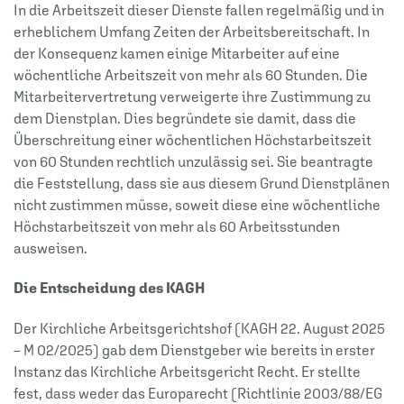
In die Arbeitszeit dieser Dienste fallen regelmäßig und in
erheblichem Umfang Zeiten der Arbeitsbereitschaft. In
der Konsequenz kamen einige Mitarbeiter auf eine
wöchentliche Arbeitszeit von mehr als 60 Stunden. Die
Mitarbeitervertretung verweigerte ihre Zustimmung zu
dem Dienstplan. Dies begründete sie damit, dass die
Überschreitung einer wöchentlichen Höchstarbeitszeit
von 60 Stunden rechtlich unzulässig sei. Sie beantragte
die Feststellung, dass sie aus diesem Grund Dienstplänen
nicht zustimmen müsse, soweit diese eine wöchentliche
Höchstarbeitszeit von mehr als 60 Arbeitsstunden
ausweisen.
Die Entscheidung des KAGH
Der Kirchliche Arbeitsgerichtshof (KAGH 22. August 2025
– M 02/2025) gab dem Dienstgeber wie bereits in erster
Instanz das Kirchliche Arbeitsgericht Recht. Er stellte
fest, dass weder das Europarecht (Richtlinie 2003/88/EG