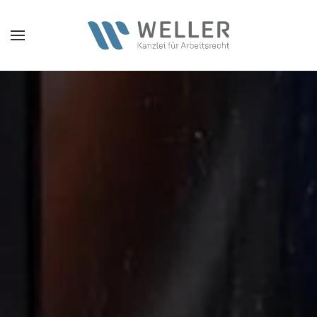
Zum Hauptinhalt springen