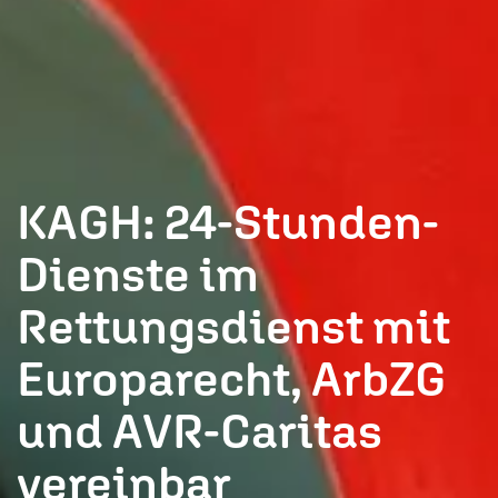
KAGH: 24-Stunden-
Dienste im
Rettungsdienst mit
Europarecht, ArbZG
und AVR-Caritas
vereinbar