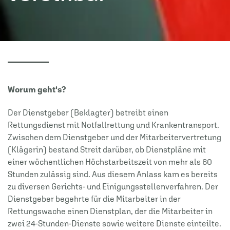
Worum geht's?
Der Dienstgeber (Beklagter) betreibt einen
Rettungsdienst mit Notfallrettung und Krankentransport.
Zwischen dem Dienstgeber und der Mitarbeitervertretung
(Klägerin) bestand Streit darüber, ob Dienstpläne mit
einer wöchentlichen Höchstarbeitszeit von mehr als 60
Stunden zulässig sind. Aus diesem Anlass kam es bereits
zu diversen Gerichts- und Einigungsstellenverfahren. Der
Dienstgeber begehrte für die Mitarbeiter in der
Rettungswache einen Dienstplan, der die Mitarbeiter in
zwei 24-Stunden-Dienste sowie weitere Dienste einteilte.