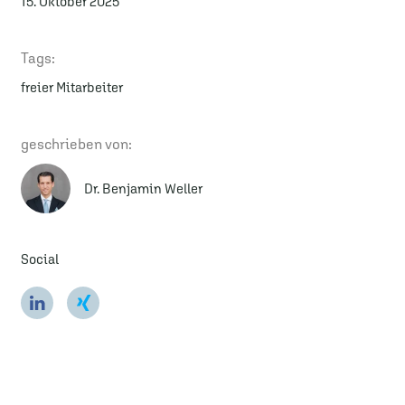
15. Oktober 2025
Tags:
freier Mitarbeiter
geschrieben von:
Dr. Benjamin Weller
Social