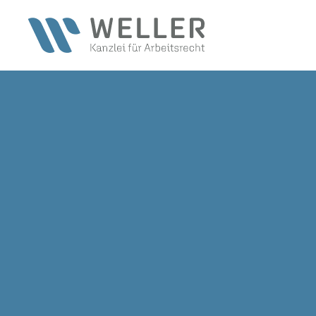
Zum Hauptinhalt springen