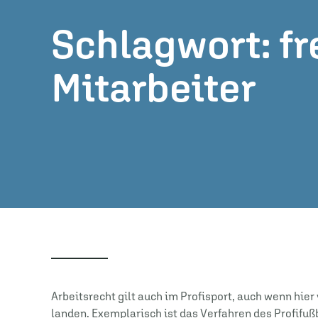
Schlagwort: fr
Mitarbeiter
Arbeitsrecht gilt auch im Profisport, auch wenn hie
landen. Exemplarisch ist das Verfahren des Profifuß