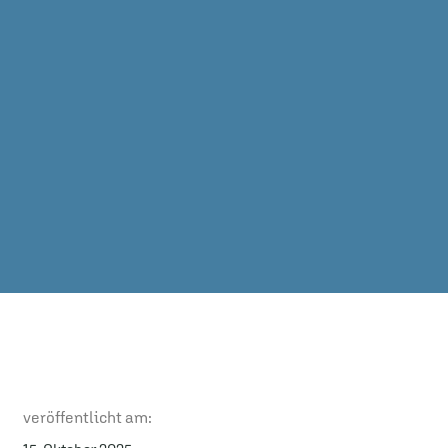
veröffentlicht am: