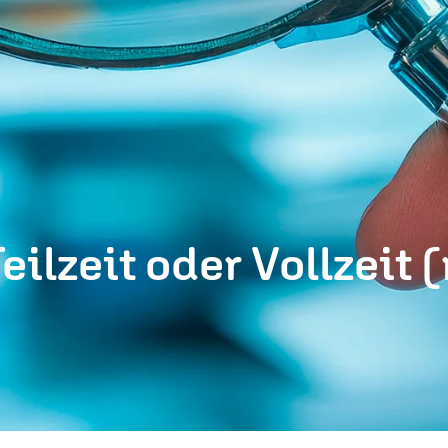
eilzeit oder Vollzeit