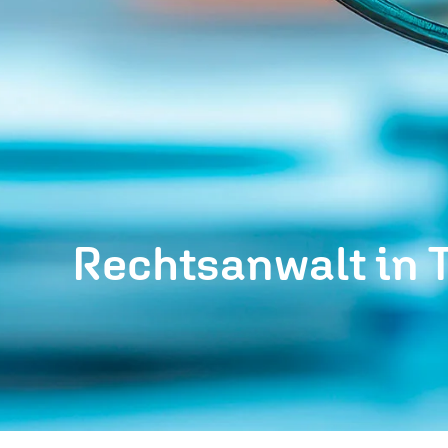
Rechtsanwalt in T