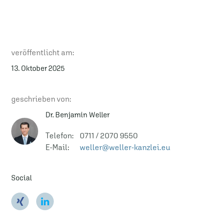
veröffentlicht am:
13. Oktober 2025
geschrieben von:
Dr. Benjamin Weller
Telefon: 0711 / 2070 9550
E-Mail:
weller@weller-kanzlei.eu
Social