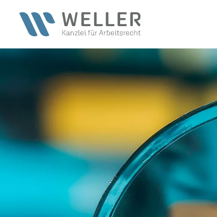
Zum Hauptinhalt springen