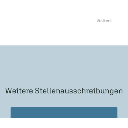
Weiter
Weitere Stellenausschreibungen
13. Oktober 2025 | Karriere