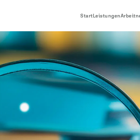
Start
Leistungen
Arbeitn