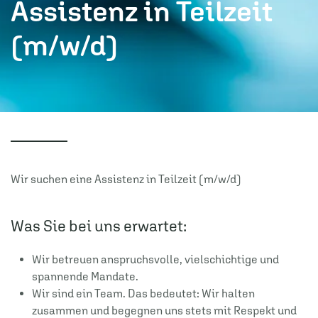
Assistenz in Teilzeit
(m/w/d)
Wir suchen eine Assistenz in Teilzeit (m/w/d)
Was Sie bei uns erwartet:
Wir betreuen anspruchsvolle, vielschichtige und
spannende Mandate.
Wir sind ein Team. Das bedeutet: Wir halten
zusammen und begegnen uns stets mit Respekt und