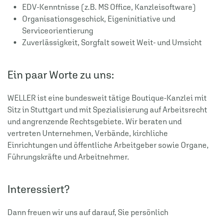
EDV-Kenntnisse (z.B. MS Office, Kanzleisoftware)
Organisationsgeschick, Eigeninitiative und
Serviceorientierung
Zuverlässigkeit, Sorgfalt soweit Weit- und Umsicht
Ein paar Worte zu uns:
WELLER ist eine bundesweit tätige Boutique-Kanzlei mit
Sitz in Stuttgart und mit Spezialisierung auf Arbeitsrecht
und angrenzende Rechtsgebiete. Wir beraten und
vertreten Unternehmen, Verbände, kirchliche
Einrichtungen und öffentliche Arbeitgeber sowie Organe,
Führungskräfte und Arbeitnehmer.
Interessiert?
Dann freuen wir uns auf darauf, Sie persönlich