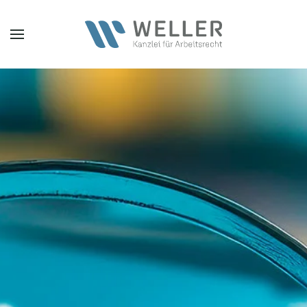
Zum Hauptinhalt springen