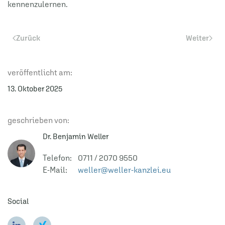
kennenzulernen.
Zurück
Weiter
veröffentlicht am:
13. Oktober 2025
geschrieben von:
Dr. Benjamin Weller
Telefon: 0711 / 2070 9550
E-Mail:
weller@weller-kanzlei.eu
Social