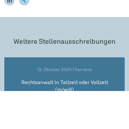
Weitere Stellenausschreibungen
13. Oktober 2025 | Karriere
Rechtsanwalt in Teilzeit oder Vollzeit
(m/w/d)
Weiterlesen