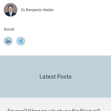
Dr. Benjamin Weller
Social
Latest Posts