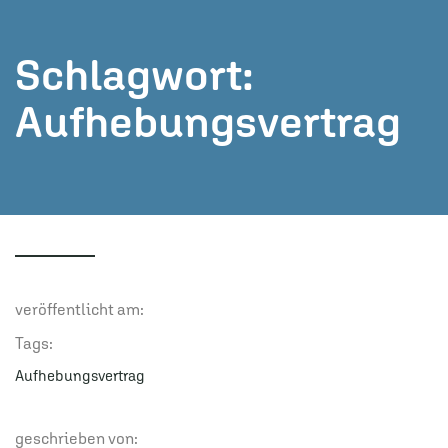
Schlagwort:
Aufhebungsvertrag
veröffentlicht am:
Tags:
Aufhebungsvertrag
geschrieben von: